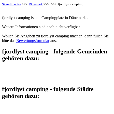
Skandinavien
>>>
Dänemark
>>>
>>> fjordlyst camping
fjordlyst camping ist ein Campingplatz in Dänemark .
Weitere Informationen sind noch nicht verfügbar.
Wollen Sie Angaben zu fjordlyst camping machen, dann füllen Sie
bitte das
Bewertungsformular
aus.
fjordlyst camping - folgende Gemeinden
gehören dazu:
fjordlyst camping - folgende Städte
gehören dazu: