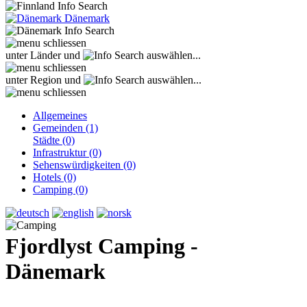
Dänemark
unter Länder und
auswählen...
unter Region und
auswählen...
Allgemeines
Gemeinden (1)
Städte (0)
Infrastruktur (0)
Sehenswürdigkeiten (0)
Hotels (0)
Camping (0)
Fjordlyst Camping -
Dänemark