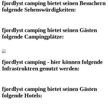
fjordlyst camping bietet seinen Besuchern
folgende Sehenswürdigkeiten:
fjordlyst camping bietet seinen Gästen
folgende Campingplätze:
fjordlyst camping - hier können folgende
Infrastruktren genutzt werden:
fjordlyst camping bietet seinen Gästen
folgende Hotels: