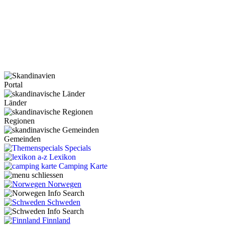
Portal
Länder
Regionen
Gemeinden
Specials
Lexikon
Camping Karte
Norwegen
Schweden
Finnland