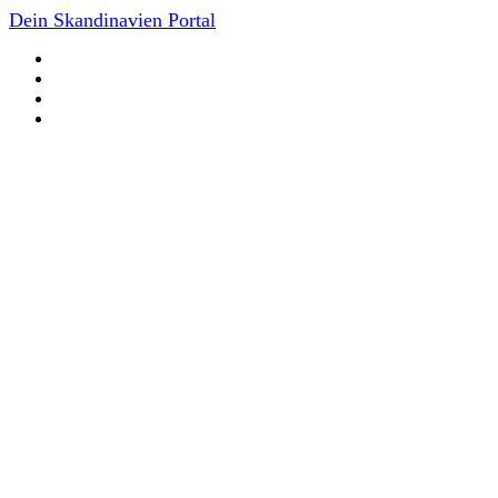
Dein Skandinavien Portal