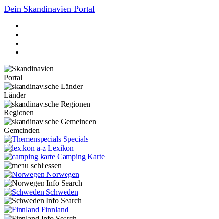
Dein Skandinavien Portal
Portal
Länder
Regionen
Gemeinden
Specials
Lexikon
Camping Karte
Norwegen
Schweden
Finnland