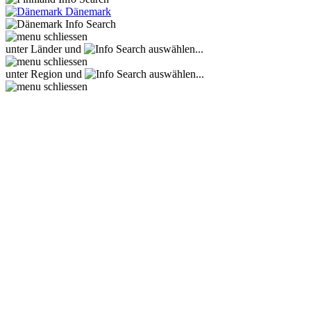
Dänemark
unter Länder und
auswählen...
unter Region und
auswählen...