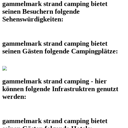
gammelmark strand camping bietet
seinen Besuchern folgende
Sehenswürdigkeiten:
gammelmark strand camping bietet
seinen Gästen folgende Campingplätze:
gammelmark strand camping - hier
können folgende Infrastruktren genutzt
werden:
gammelmark strand camping bietet