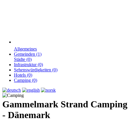
Allgemeines
Gemeinden (1)
Städte (0)
Infrastruktur (0)
Sehenswürdigkeiten (0)
Hotels (0)
Camping (0)
Gammelmark Strand Camping
- Dänemark