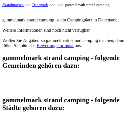
Skandinavien
>>>
Dänemark
>>>
>>> gammelmark strand camping
gammelmark strand camping ist ein Campingplatz in Dänemark .
Weitere Informationen sind noch nicht verfügbar.
Wollen Sie Angaben zu gammelmark strand camping machen, dann
füllen Sie bitte das
Bewertungsformular
aus.
gammelmark strand camping - folgende
Gemeinden gehören dazu:
gammelmark strand camping - folgende
Städte gehören dazu: