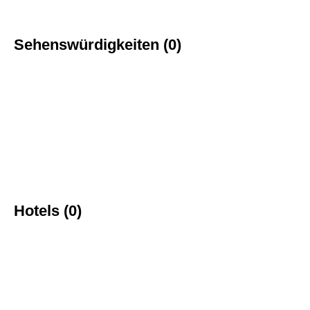
Sehenswürdigkeiten (0)
Hotels (0)