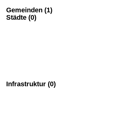
Gemeinden (1)
Städte (0)
Infrastruktur (0)