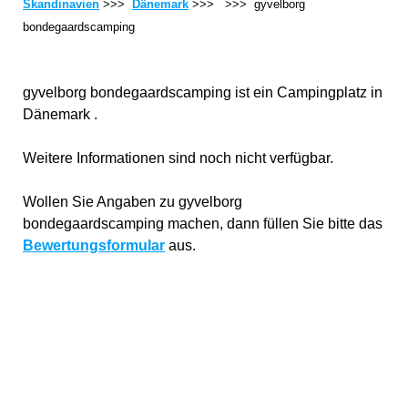
Skandinavien
>>>
Dänemark
>>>
>>> gyvelborg
bondegaardscamping
gyvelborg bondegaardscamping ist ein Campingplatz in
Dänemark .
Weitere Informationen sind noch nicht verfügbar.
Wollen Sie Angaben zu gyvelborg
bondegaardscamping machen, dann füllen Sie bitte das
Bewertungsformular
aus.