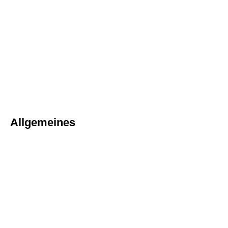
Allgemeines