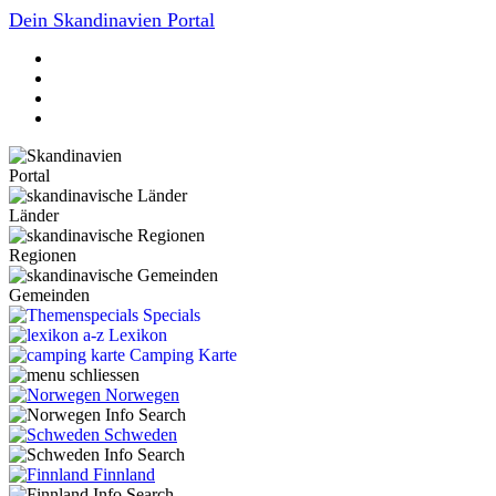
Dein Skandinavien Portal
Portal
Länder
Regionen
Gemeinden
Specials
Lexikon
Camping Karte
Norwegen
Schweden
Finnland