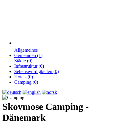
Allgemeines
Gemeinden (1)
Städte (0)
Infrastruktur (0)
Sehenswürdigkeiten (0)
Hotels (0)
Camping (0)
Skovmose Camping -
Dänemark