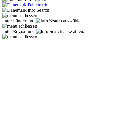
Dänemark
unter Länder und
auswählen...
unter Region und
auswählen...