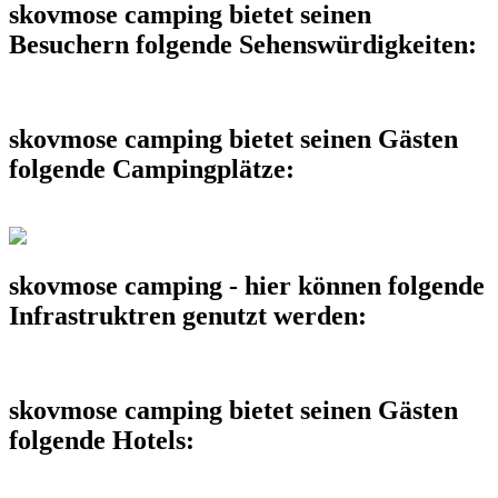
skovmose camping bietet seinen
Besuchern folgende Sehenswürdigkeiten:
skovmose camping bietet seinen Gästen
folgende Campingplätze:
skovmose camping - hier können folgende
Infrastruktren genutzt werden:
skovmose camping bietet seinen Gästen
folgende Hotels: