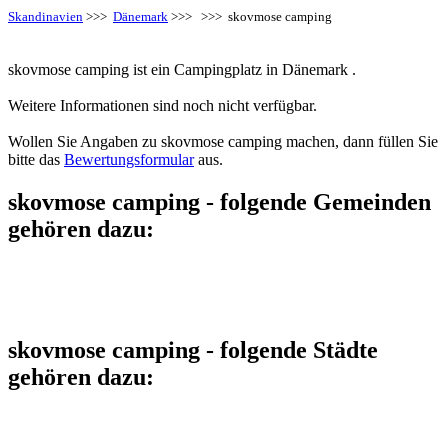
Skandinavien
>>>
Dänemark
>>>
>>> skovmose camping
skovmose camping ist ein Campingplatz in Dänemark .
Weitere Informationen sind noch nicht verfügbar.
Wollen Sie Angaben zu skovmose camping machen, dann füllen Sie
bitte das
Bewertungsformular
aus.
skovmose camping - folgende Gemeinden
gehören dazu:
skovmose camping - folgende Städte
gehören dazu: