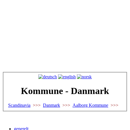
Kommune - Danmark
Scandinavia
>>>
Danmark
>>>
Aalborg Kommune
>>>
generelt