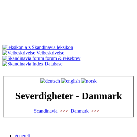
Skandinavia leksikon
Veibeskrivelse
forum & reisebrev
Database
Severdigheter - Danmark
Scandinavia
>>>
Danmark
>>>
generelt