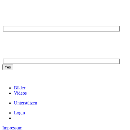
Yes
Bilder
Videos
Unterstützen
Login
Impressum