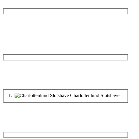
1.
Charlottenlund Slotshave