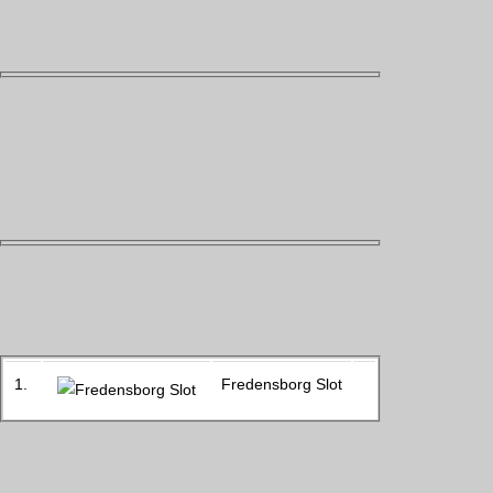
1.
Fredensborg Slot