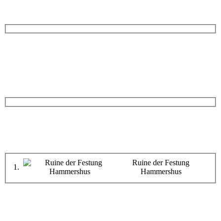
Ruine der Festung
1.
Hammershus