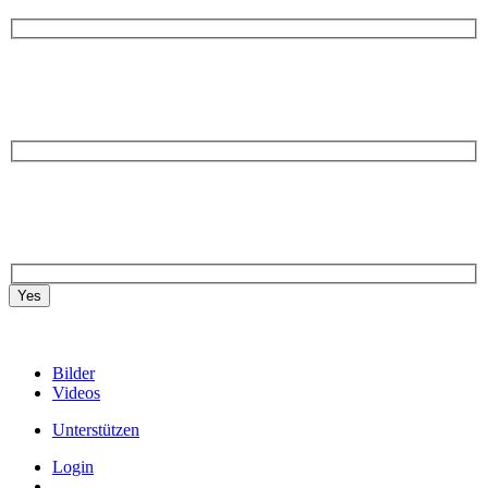
Yes
Bilder
Videos
Unterstützen
Login