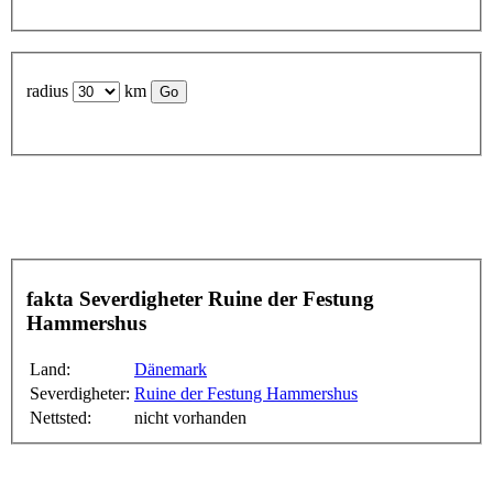
radius
km
fakta Severdigheter Ruine der Festung
Hammershus
Land:
Dänemark
Severdigheter:
Ruine der Festung Hammershus
Nettsted:
nicht vorhanden