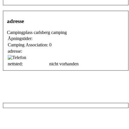
adresse
Campingplass carlsberg camping
Åpningstider:
Camping Association:
0
adresse:
nettsted:
nicht vorhanden