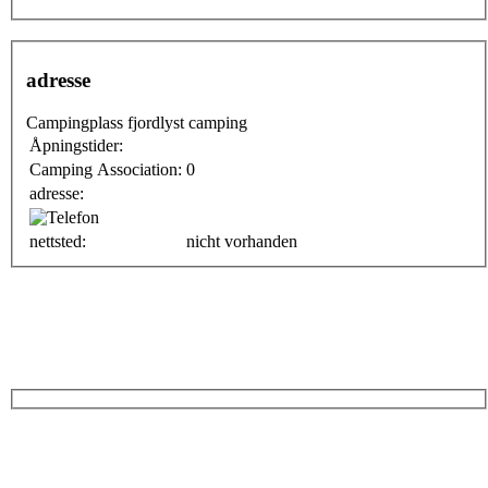
adresse
Campingplass fjordlyst camping
Åpningstider:
Camping Association:
0
adresse:
nettsted:
nicht vorhanden