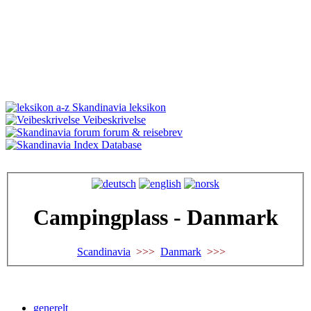
Skandinavia leksikon
Veibeskrivelse
forum & reisebrev
Database
Campingplass - Danmark
Scandinavia
>>>
Danmark
>>>
generelt