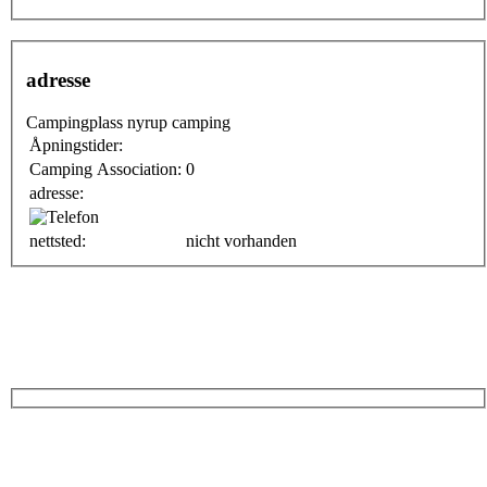
adresse
Campingplass nyrup camping
Åpningstider:
Camping Association:
0
adresse:
nettsted:
nicht vorhanden