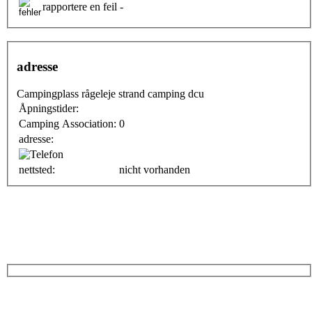
rapportere en feil -
adresse
Campingplass rågeleje strand camping dcu
Åpningstider:
Camping Association:
0
adresse:
nettsted:
nicht vorhanden