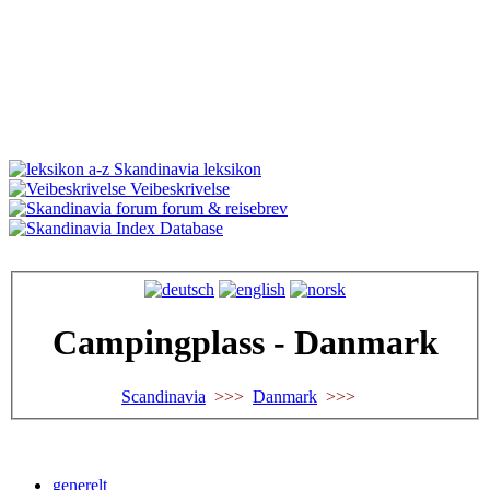
Skandinavia leksikon
Veibeskrivelse
forum & reisebrev
Database
Campingplass - Danmark
Scandinavia
>>>
Danmark
>>>
generelt