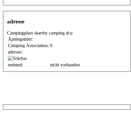
adresse
Campingplass skærby camping dcu
Åpningstider:
Camping Association:
0
adresse:
nettsted:
nicht vorhanden