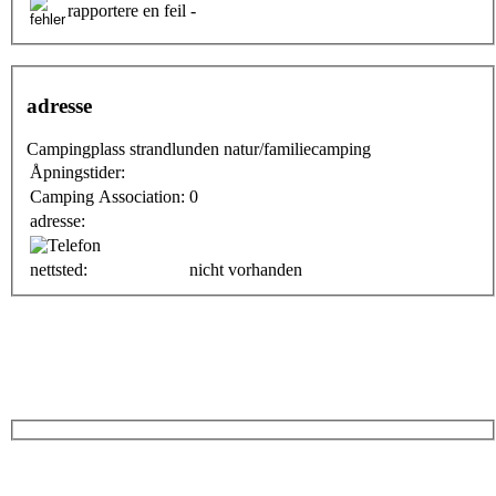
rapportere en feil -
adresse
Campingplass strandlunden natur/familiecamping
Åpningstider:
Camping Association:
0
adresse:
nettsted:
nicht vorhanden