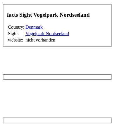
facts Sight Vogelpark Nordseeland
Country:
Denmark
Sight:
Vogelpark Nordseeland
website:
nicht vorhanden