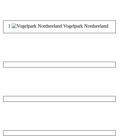
1
Vogelpark Nordseeland