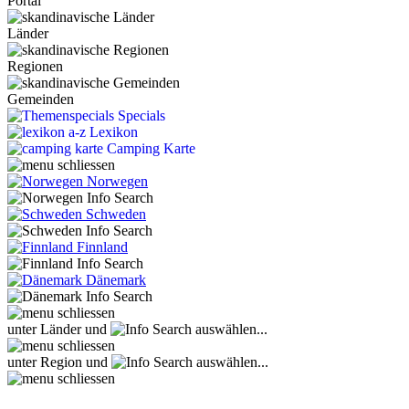
Portal
Länder
Regionen
Gemeinden
Specials
Lexikon
Camping Karte
Norwegen
Schweden
Finnland
Dänemark
unter Länder und
auswählen...
unter Region und
auswählen...