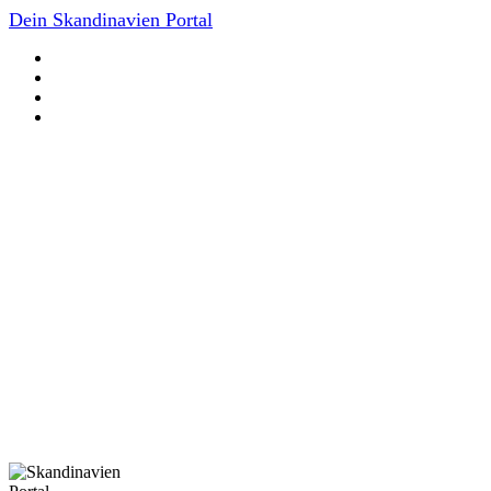
Dein Skandinavien Portal