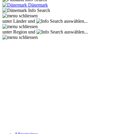
Dänemark
unter Länder und
auswählen...
unter Region und
auswählen...