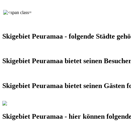
Skigebiet Peuramaa - folgende Städte geh
Skigebiet Peuramaa bietet seinen Besuche
Skigebiet Peuramaa bietet seinen Gästen 
Skigebiet Peuramaa - hier können folgende