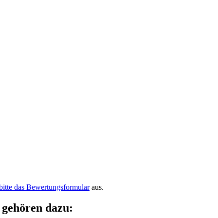
bitte das
Bewertungsformular
aus.
 gehören dazu: