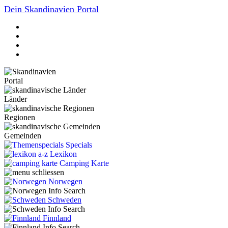
Dein Skandinavien Portal
Portal
Länder
Regionen
Gemeinden
Specials
Lexikon
Camping Karte
Norwegen
Schweden
Finnland