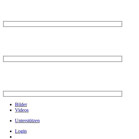
Bilder
Videos
Unterstützen
Login