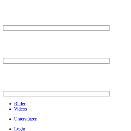
Bilder
Videos
Unterstützen
Login