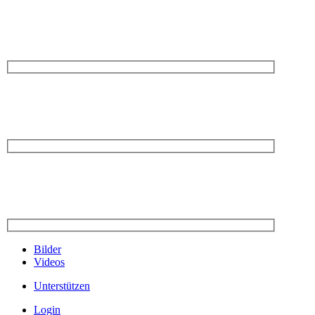
Bilder
Videos
Unterstützen
Login