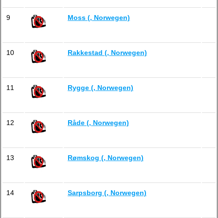
9
Moss (, Norwegen)
10
Rakkestad (, Norwegen)
11
Rygge (, Norwegen)
12
Råde (, Norwegen)
13
Rømskog (, Norwegen)
14
Sarpsborg (, Norwegen)