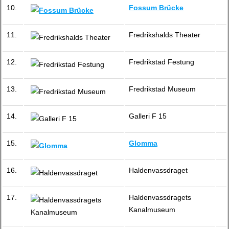
10.
Fossum Brücke
11.
Fredrikshalds Theater
12.
Fredrikstad Festung
13.
Fredrikstad Museum
14.
Galleri F 15
15.
Glomma
16.
Haldenvassdraget
17.
Haldenvassdragets
Kanalmuseum