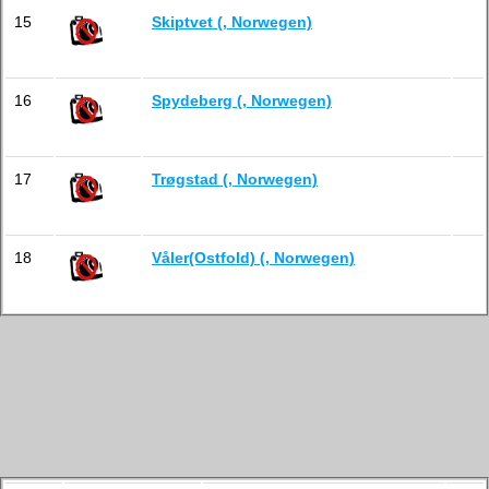
15
Skiptvet (, Norwegen)
16
Spydeberg (, Norwegen)
17
Trøgstad (, Norwegen)
18
Våler(Ostfold) (, Norwegen)