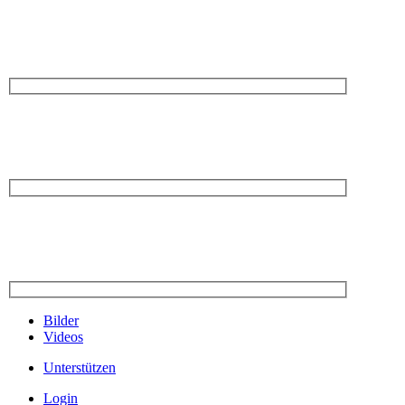
Bilder
Videos
Unterstützen
Login