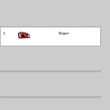
1
Bogen