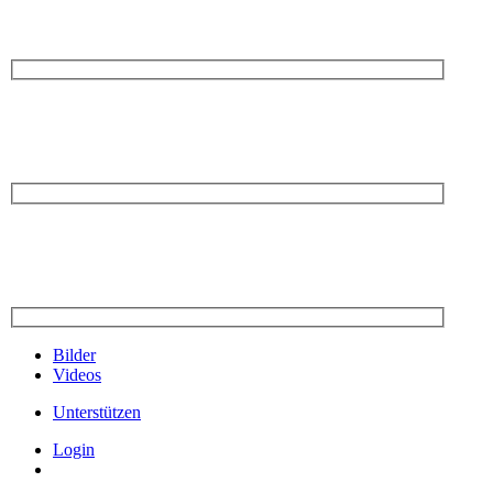
Bilder
Videos
Unterstützen
Login