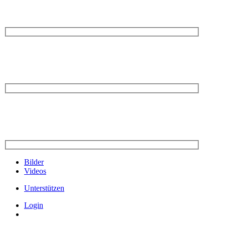
Bilder
Videos
Unterstützen
Login