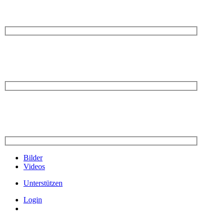
Bilder
Videos
Unterstützen
Login