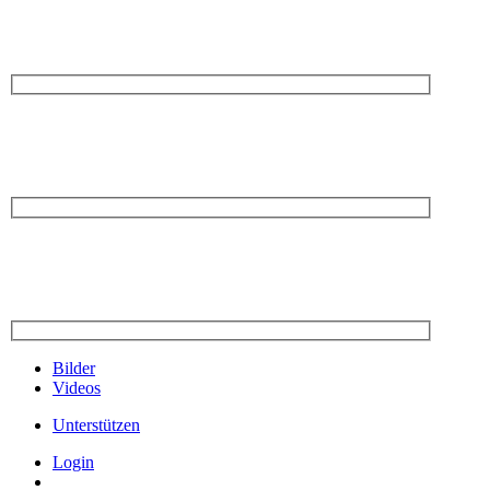
Bilder
Videos
Unterstützen
Login