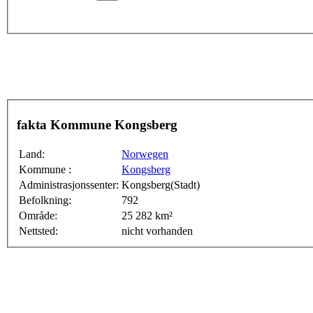
fakta Kommune Kongsberg
Land:
Norwegen
Kommune :
Kongsberg
Administrasjonssenter:
Kongsberg(Stadt)
Befolkning:
792
Område:
25 282 km²
Nettsted:
nicht vorhanden