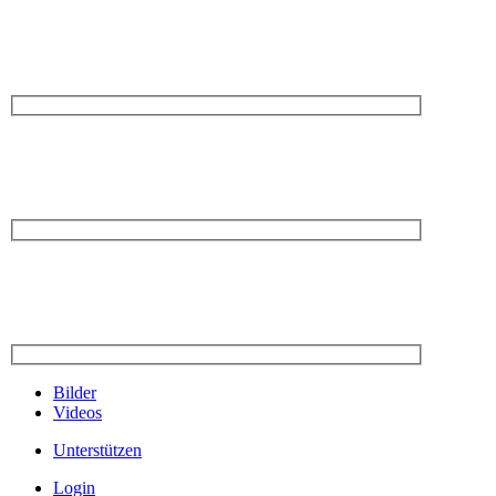
Bilder
Videos
Unterstützen
Login