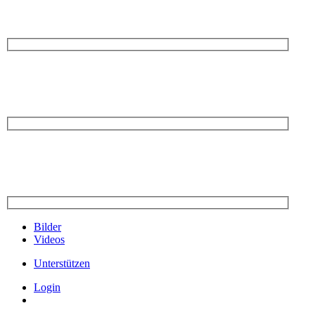
Bilder
Videos
Unterstützen
Login