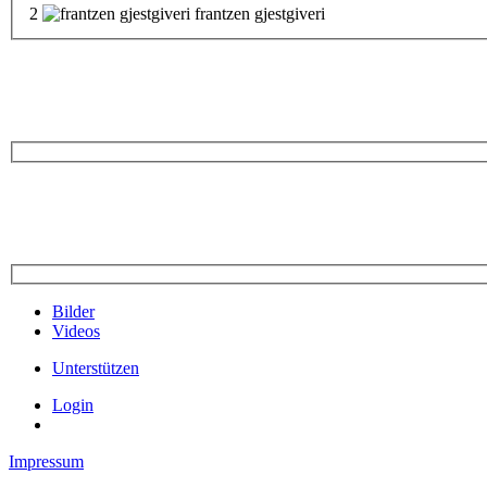
2
frantzen gjestgiveri
Bilder
Videos
Unterstützen
Login
Impressum