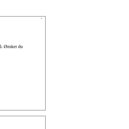
nå. Ønsker du