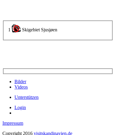
1
Skigebiet Sjusjøen
Bilder
Videos
Unterstützen
Login
Impressum
Copyright 2016
visitskandinavien.de