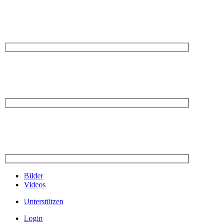
Bilder
Videos
Unterstützen
Login