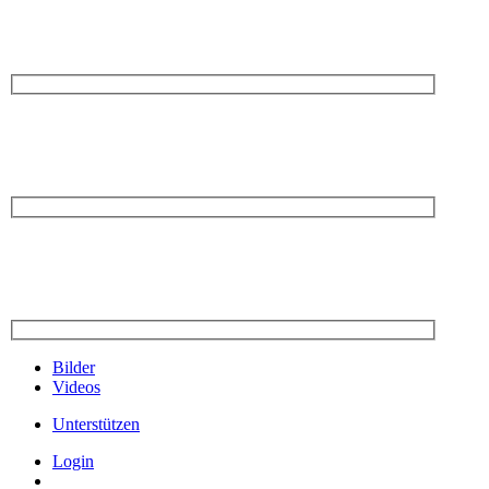
Bilder
Videos
Unterstützen
Login