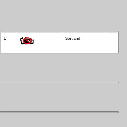
1
Sortland