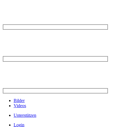
Bilder
Videos
Unterstützen
Login