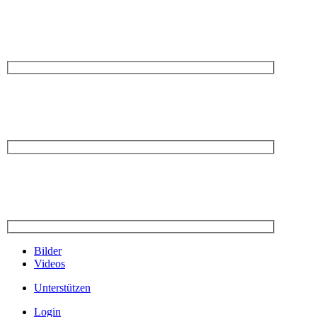
Bilder
Videos
Unterstützen
Login