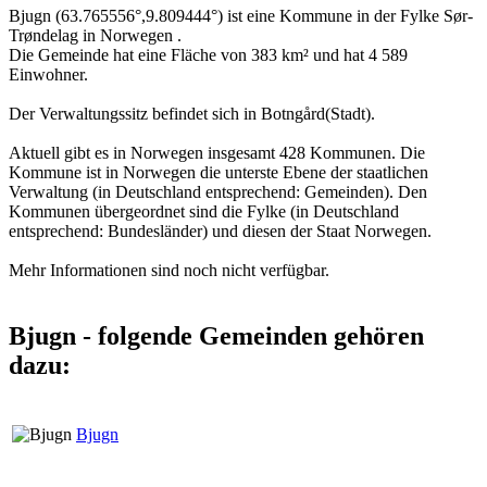
Bjugn (63.765556°,9.809444°) ist eine Kommune in der Fylke Sør-
Trøndelag in Norwegen .
Die Gemeinde hat eine Fläche von 383 km² und hat 4 589
Einwohner.
Der Verwaltungssitz befindet sich in Botngård(Stadt).
Aktuell gibt es in Norwegen insgesamt 428 Kommunen. Die
Kommune ist in Norwegen die unterste Ebene der staatlichen
Verwaltung (in Deutschland entsprechend: Gemeinden). Den
Kommunen übergeordnet sind die Fylke (in Deutschland
entsprechend: Bundesländer) und diesen der Staat Norwegen.
Mehr Informationen sind noch nicht verfügbar.
Bjugn - folgende Gemeinden gehören
dazu:
Bjugn