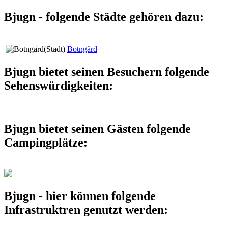
Bjugn - folgende Städte gehören dazu:
Botngård
Bjugn bietet seinen Besuchern folgende
Sehenswürdigkeiten:
Bjugn bietet seinen Gästen folgende
Campingplätze:
Bjugn - hier können folgende
Infrastruktren genutzt werden: