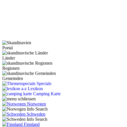
Portal
Länder
Regionen
Gemeinden
Specials
Lexikon
Camping Karte
Norwegen
Schweden
Finnland