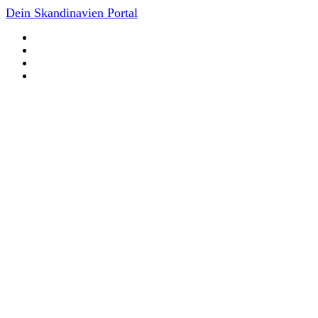
Dein Skandinavien Portal