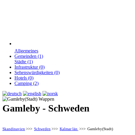
Allgemeines
Gemeinden (1)
Städte (1)
Infrastruktur (0)
Sehenswürdigkeiten (0)
Hotels (0)
Camping (2)
Gamleby - Schweden
Skandinavien
>>>
Schweden
>>>
Kalmar län
>>> Gamleby(Stadt)