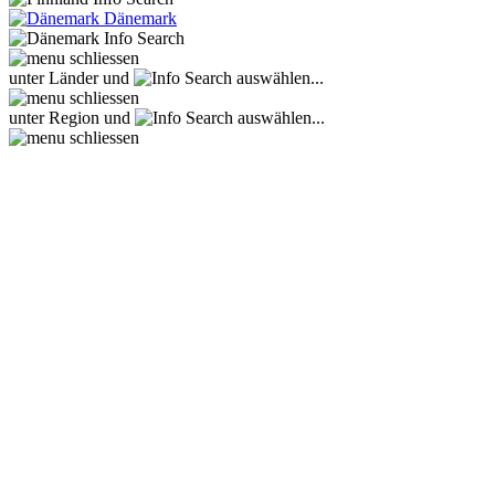
Dänemark
unter Länder und
auswählen...
unter Region und
auswählen...