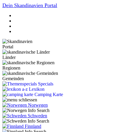
Dein Skandinavien Portal
Portal
Länder
Regionen
Gemeinden
Specials
Lexikon
Camping Karte
Norwegen
Schweden
Finnland