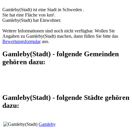
Gamleby(Stadt) ist eine Stadt in Schweden .
Sie hat eine Fläche von km².
Gamleby(Stadt) hat Einwohner.
Weitere Informationen sind noch nicht verfügbar. Wollen Sie
Angaben zu Gamleby(Stadt) machen, dann füllen Sie bitte das
Bewertungsformular
aus.
Gamleby(Stadt) - folgende Gemeinden
gehören dazu:
Gamleby(Stadt) - folgende Städte gehören
dazu:
Gamleby