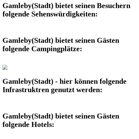
Gamleby(Stadt) bietet seinen Besuchern
folgende Sehenswürdigkeiten:
Gamleby(Stadt) bietet seinen Gästen
folgende Campingplätze:
Gamleby(Stadt) - hier können folgende
Infrastruktren genutzt werden:
Gamleby(Stadt) bietet seinen Gästen
folgende Hotels: