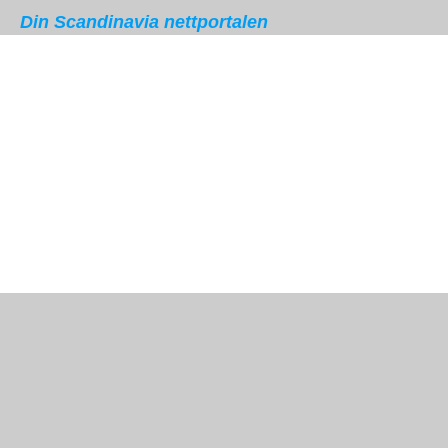
Din Scandinavia nettportalen