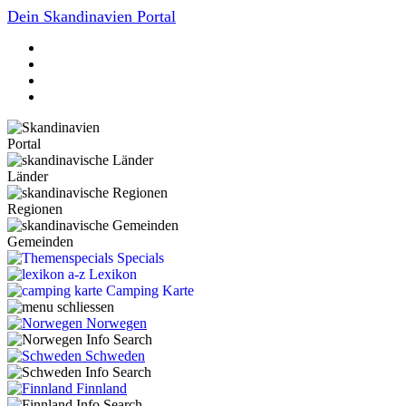
Dein Skandinavien Portal
Portal
Länder
Regionen
Gemeinden
Specials
Lexikon
Camping Karte
Norwegen
Schweden
Finnland