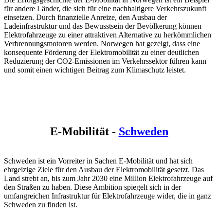
für andere Länder, die sich für eine nachhaltigere Verkehrszukunft
einsetzen. Durch finanzielle Anreize, den Ausbau der
Ladeinfrastruktur und das Bewusstsein der Bevölkerung können
Elektrofahrzeuge zu einer attraktiven Alternative zu herkömmlichen
Verbrennungsmotoren werden. Norwegen hat gezeigt, dass eine
konsequente Förderung der Elektromobilität zu einer deutlichen
Reduzierung der CO2-Emissionen im Verkehrssektor führen kann
und somit einen wichtigen Beitrag zum Klimaschutz leistet.
E-Mobilität -
Schweden
Schweden ist ein Vorreiter in Sachen E-Mobilität und hat sich
ehrgeizige Ziele für den Ausbau der Elektromobilität gesetzt. Das
Land strebt an, bis zum Jahr 2030 eine Million Elektrofahrzeuge auf
den Straßen zu haben. Diese Ambition spiegelt sich in der
umfangreichen Infrastruktur für Elektrofahrzeuge wider, die in ganz
Schweden zu finden ist.