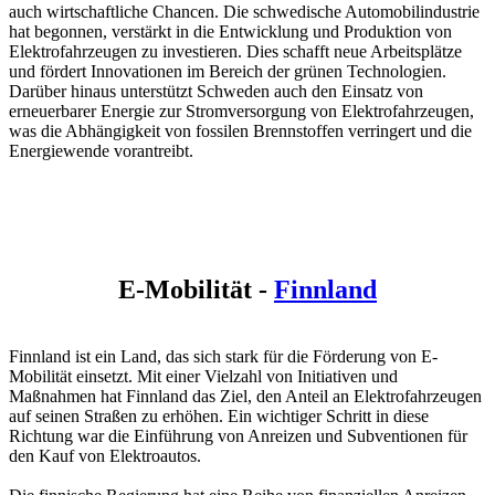
auch wirtschaftliche Chancen. Die schwedische Automobilindustrie
hat begonnen, verstärkt in die Entwicklung und Produktion von
Elektrofahrzeugen zu investieren. Dies schafft neue Arbeitsplätze
und fördert Innovationen im Bereich der grünen Technologien.
Darüber hinaus unterstützt Schweden auch den Einsatz von
erneuerbarer Energie zur Stromversorgung von Elektrofahrzeugen,
was die Abhängigkeit von fossilen Brennstoffen verringert und die
Energiewende vorantreibt.
E-Mobilität -
Finnland
Finnland ist ein Land, das sich stark für die Förderung von E-
Mobilität einsetzt. Mit einer Vielzahl von Initiativen und
Maßnahmen hat Finnland das Ziel, den Anteil an Elektrofahrzeugen
auf seinen Straßen zu erhöhen. Ein wichtiger Schritt in diese
Richtung war die Einführung von Anreizen und Subventionen für
den Kauf von Elektroautos.