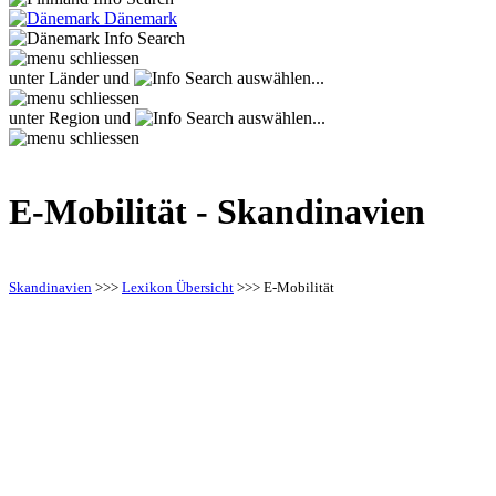
Dänemark
unter Länder und
auswählen...
unter Region und
auswählen...
E-Mobilität - Skandinavien
Skandinavien
>>>
Lexikon Übersicht
>>>
E-Mobilität