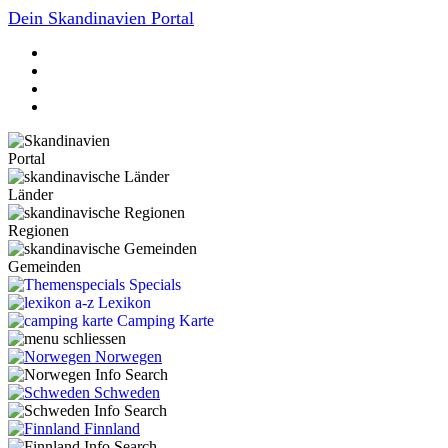
Dein Skandinavien Portal
Portal
Länder
Regionen
Gemeinden
Specials
Lexikon
Camping Karte
Norwegen
Schweden
Finnland