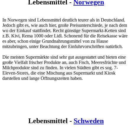
Lebensmittel -
Norwegen
In Norwegen sind Lebensmittel deutlich teurer als in Deutschland.
Jedoch gibt es, wie auch hier, große Preisunterschiede, je nach dem
wo der Einkauf stattfindet. Recht günstige Supermarkt-Ketten sind
z.B. Kivi, Rema 1000 oder Lidl. Schonend für die Reisekasse wäre
es aber, schon einige Grundnahrungsmittel von zu Hause
mitzubringen, unter Beachtung der Einfuhrvorschriften natürlich.
Die meisten Supermärkte sind sehr gut ausgestattet und bieten eine
große Vielfalt frischer Produkte an, auch Fisch, Meeresfrüchte und
Milchprodukte sind zu finden. In vielen Städten gibt es sog. 7-
Eleven-Stores, die eine Mischung aus Supermarkt und Kiosk
darstellen und lange Öffnungszeiten haben.
Lebensmittel -
Schweden