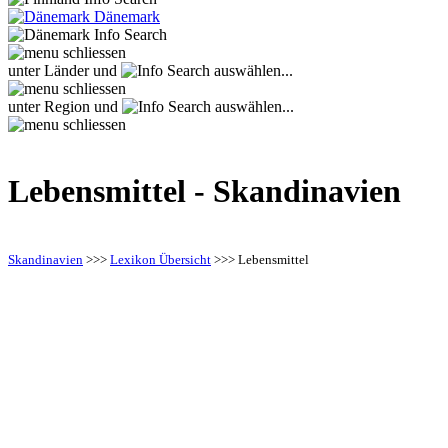
Dänemark
unter Länder und
auswählen...
unter Region und
auswählen...
Lebensmittel - Skandinavien
Skandinavien
>>>
Lexikon Übersicht
>>>
Lebensmittel