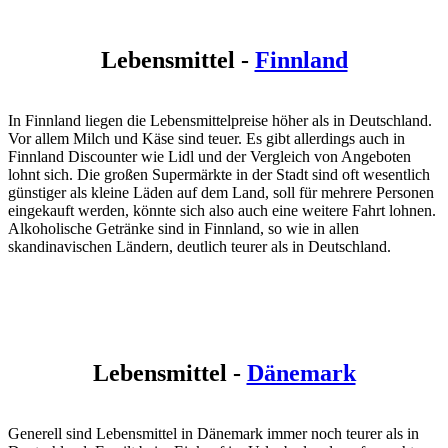
Lebensmittel -
Finnland
In Finnland liegen die Lebensmittelpreise höher als in Deutschland.
Vor allem Milch und Käse sind teuer. Es gibt allerdings auch in
Finnland Discounter wie Lidl und der Vergleich von Angeboten
lohnt sich. Die großen Supermärkte in der Stadt sind oft wesentlich
günstiger als kleine Läden auf dem Land, soll für mehrere Personen
eingekauft werden, könnte sich also auch eine weitere Fahrt lohnen.
Alkoholische Getränke sind in Finnland, so wie in allen
skandinavischen Ländern, deutlich teurer als in Deutschland.
Lebensmittel -
Dänemark
Generell sind Lebensmittel in Dänemark immer noch teurer als in