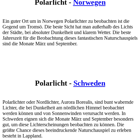
Polarlicht -
Norwegen
Ein guter Ort um in Norwegen Polarlichter zu beobachten ist die
Gegend um Tromsö. Die beste Sicht hat man außerhalb des Lichts
der Städte, bei absoluter Dunkelheit und klarem Wetter. Die beste
Jahreszeit für die Beobachtung dieses fantastischen Naturschauspiels
sind die Monate März und September.
Polarlicht -
Schweden
Polarlichter oder Nordlichter, Aurora Borealis, sind bunt wabernde
Lichter, die bei Dunkelheit am nördlichen Himmel beobachtet
werden können und von Sonnenwinden verursacht werden. In
Schweden eignen sich die Monate März und September besonders
gut, um diese Lichterscheinungen beobachten zu können. Die
größte Chance dieses beeindruckende Naturschauspiel zu erleben
besteht in Lappland.