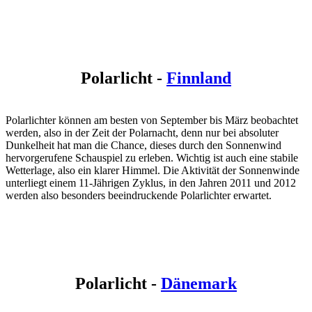
Polarlicht -
Finnland
Polarlichter können am besten von September bis März beobachtet
werden, also in der Zeit der Polarnacht, denn nur bei absoluter
Dunkelheit hat man die Chance, dieses durch den Sonnenwind
hervorgerufene Schauspiel zu erleben. Wichtig ist auch eine stabile
Wetterlage, also ein klarer Himmel. Die Aktivität der Sonnenwinde
unterliegt einem 11-Jährigen Zyklus, in den Jahren 2011 und 2012
werden also besonders beeindruckende Polarlichter erwartet.
Polarlicht -
Dänemark