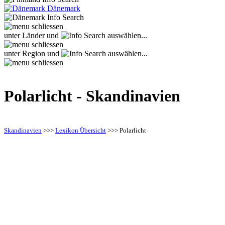
Dänemark
unter Länder und
auswählen...
unter Region und
auswählen...
Polarlicht - Skandinavien
Skandinavien
>>>
Lexikon Übersicht
>>>
Polarlicht