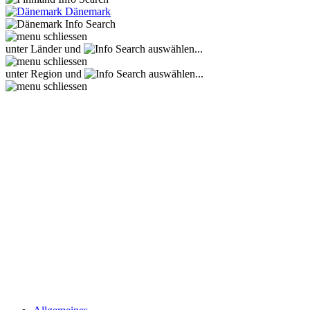
Dänemark
unter Länder und
auswählen...
unter Region und
auswählen...