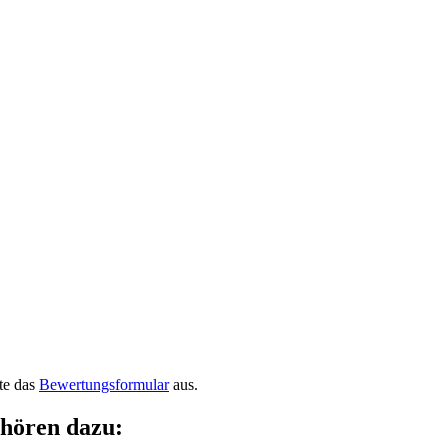
te das
Bewertungsformular
aus.
ehören dazu: