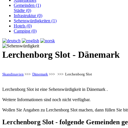
Allgemeines
Gemeinden (1)
Städte (0)
Infrastruktur (0)
Sehenswürdigkeiten (1)
Hotels (0)
Camping (0)
Lerchenborg Slot - Dänemark
Skandinavien
>>>
Dänemark
>>>
>>> Lerchenborg Slot
Lerchenborg Slot ist eine Sehenswürdigkeit in Dänemark .
Weitere Informationen sind noch nicht verfügbar.
Wollen Sie Angaben zu Lerchenborg Slot machen, dann füllen Sie bit
Lerchenborg Slot - folgende Gemeinden g