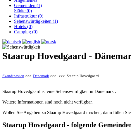
Allgemeines
Gemeinden (1)
Städte (0)
Infrastruktur (0)
Sehenswürdigkeiten (1)
Hotels (0)
Camping (0)
Staarup Hovedgaard - Dänema
Skandinavien
>>>
Dänemark
>>>
>>> Staarup Hovedgaard
Staarup Hovedgaard ist eine Sehenswürdigkeit in Dänemark .
Weitere Informationen sind noch nicht verfügbar.
Wollen Sie Angaben zu Staarup Hovedgaard machen, dann füllen Sie 
Staarup Hovedgaard - folgende Gemeinde