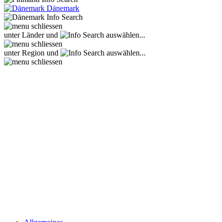
Dänemark
unter Länder und
auswählen...
unter Region und
auswählen...