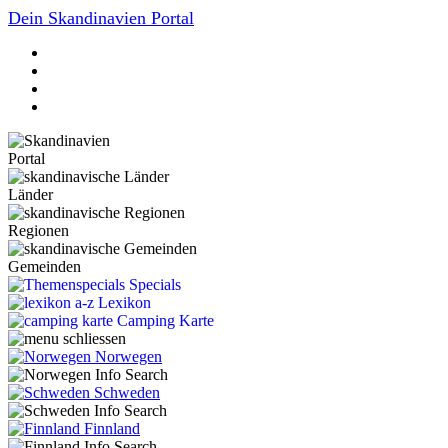
Dein Skandinavien Portal
Portal
Länder
Regionen
Gemeinden
Specials
Lexikon
Camping Karte
Norwegen
Schweden
Finnland