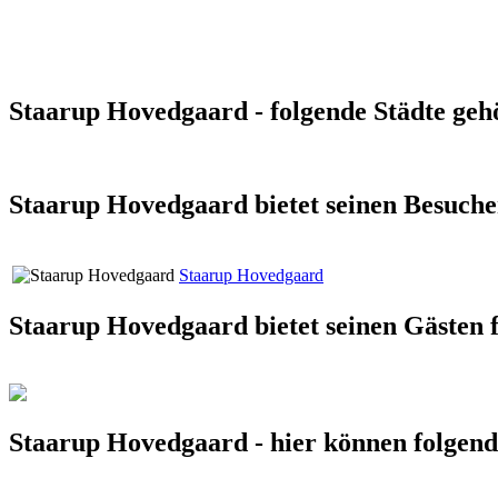
Staarup Hovedgaard - folgende Städte geh
Staarup Hovedgaard bietet seinen Besuche
Staarup Hovedgaard
Staarup Hovedgaard bietet seinen Gästen 
Staarup Hovedgaard - hier können folgend