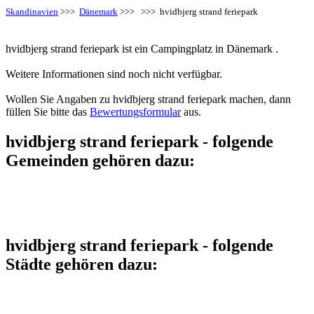
Skandinavien
>>>
Dänemark
>>>
>>> hvidbjerg strand feriepark
hvidbjerg strand feriepark ist ein Campingplatz in Dänemark .
Weitere Informationen sind noch nicht verfügbar.
Wollen Sie Angaben zu hvidbjerg strand feriepark machen, dann
füllen Sie bitte das
Bewertungsformular
aus.
hvidbjerg strand feriepark - folgende
Gemeinden gehören dazu:
hvidbjerg strand feriepark - folgende
Städte gehören dazu: