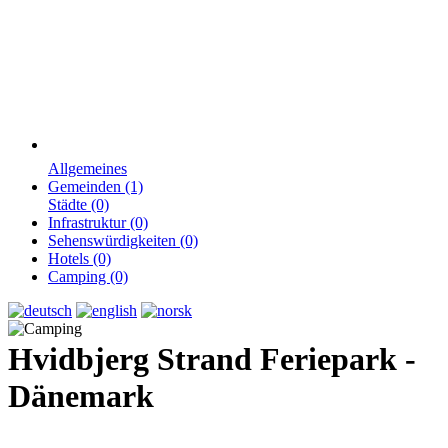
Allgemeines
Gemeinden (1)
Städte (0)
Infrastruktur (0)
Sehenswürdigkeiten (0)
Hotels (0)
Camping (0)
Hvidbjerg Strand Feriepark -
Dänemark