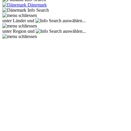
Dänemark
unter Länder und
auswählen...
unter Region und
auswählen...