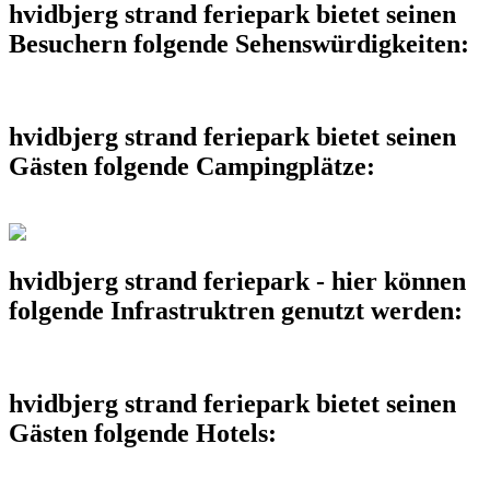
hvidbjerg strand feriepark bietet seinen
Besuchern folgende Sehenswürdigkeiten:
hvidbjerg strand feriepark bietet seinen
Gästen folgende Campingplätze:
hvidbjerg strand feriepark - hier können
folgende Infrastruktren genutzt werden:
hvidbjerg strand feriepark bietet seinen
Gästen folgende Hotels: