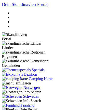
Dein Skandinavien Portal
Portal
Länder
Regionen
Gemeinden
Specials
Lexikon
Camping Karte
Norwegen
Schweden
Finnland