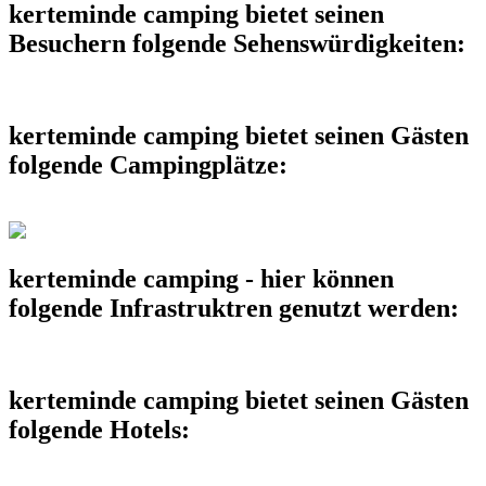
kerteminde camping bietet seinen
Besuchern folgende Sehenswürdigkeiten:
kerteminde camping bietet seinen Gästen
folgende Campingplätze:
kerteminde camping - hier können
folgende Infrastruktren genutzt werden:
kerteminde camping bietet seinen Gästen
folgende Hotels: