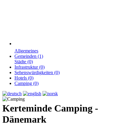
Allgemeines
Gemeinden (1)
Städte (0)
Infrastruktur (0)
Sehenswürdigkeiten (0)
Hotels (0)
Camping (0)
Kerteminde Camping -
Dänemark