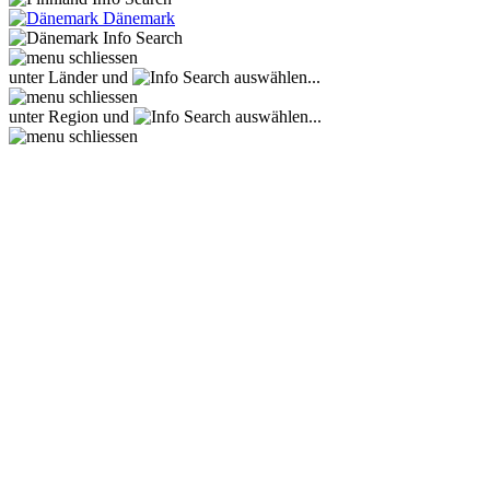
Dänemark
unter Länder und
auswählen...
unter Region und
auswählen...