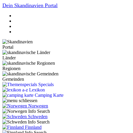
Dein Skandinavien Portal
Portal
Länder
Regionen
Gemeinden
Specials
Lexikon
Camping Karte
Norwegen
Schweden
Finnland