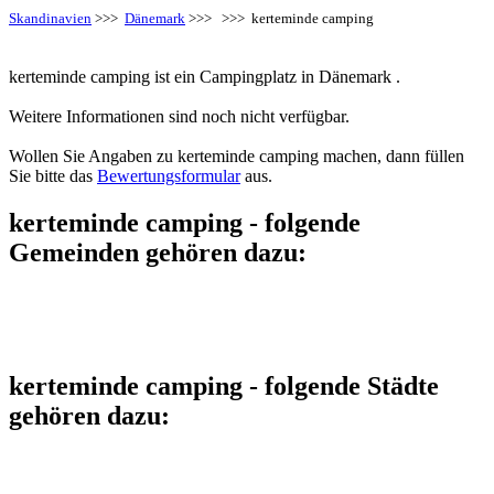
Skandinavien
>>>
Dänemark
>>>
>>> kerteminde camping
kerteminde camping ist ein Campingplatz in Dänemark .
Weitere Informationen sind noch nicht verfügbar.
Wollen Sie Angaben zu kerteminde camping machen, dann füllen
Sie bitte das
Bewertungsformular
aus.
kerteminde camping - folgende
Gemeinden gehören dazu:
kerteminde camping - folgende Städte
gehören dazu: