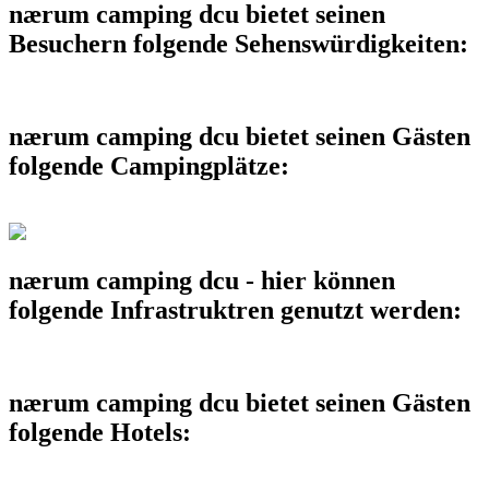
nærum camping dcu bietet seinen
Besuchern folgende Sehenswürdigkeiten:
nærum camping dcu bietet seinen Gästen
folgende Campingplätze:
nærum camping dcu - hier können
folgende Infrastruktren genutzt werden:
nærum camping dcu bietet seinen Gästen
folgende Hotels: