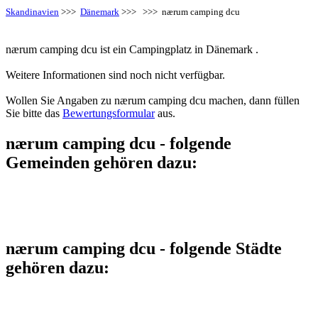
Skandinavien
>>>
Dänemark
>>>
>>> nærum camping dcu
nærum camping dcu ist ein Campingplatz in Dänemark .
Weitere Informationen sind noch nicht verfügbar.
Wollen Sie Angaben zu nærum camping dcu machen, dann füllen
Sie bitte das
Bewertungsformular
aus.
nærum camping dcu - folgende
Gemeinden gehören dazu:
nærum camping dcu - folgende Städte
gehören dazu: