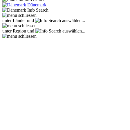
Dänemark
unter Länder und
auswählen...
unter Region und
auswählen...