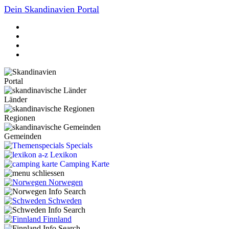
Dein Skandinavien Portal
Portal
Länder
Regionen
Gemeinden
Specials
Lexikon
Camping Karte
Norwegen
Schweden
Finnland