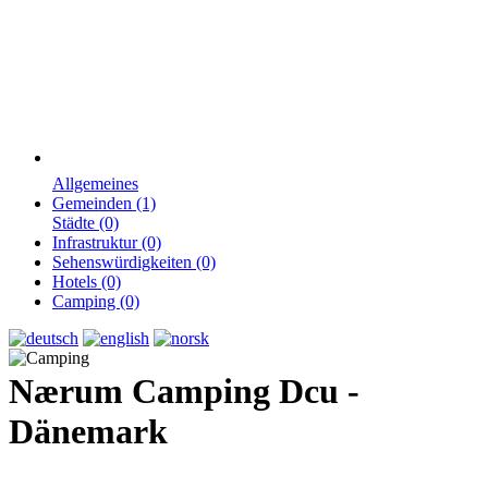
Allgemeines
Gemeinden (1)
Städte (0)
Infrastruktur (0)
Sehenswürdigkeiten (0)
Hotels (0)
Camping (0)
Nærum Camping Dcu -
Dänemark