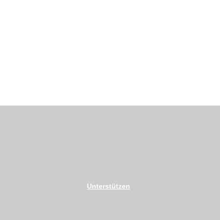
Unterstützen