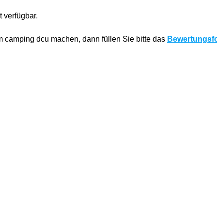
 verfügbar.
 camping dcu machen, dann füllen Sie bitte das
Bewertungsf