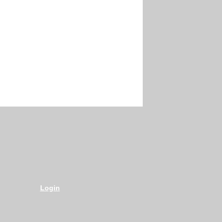
Login