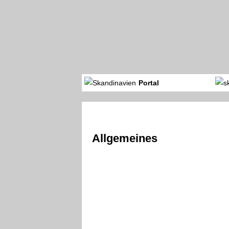
Portal
Allgemeines