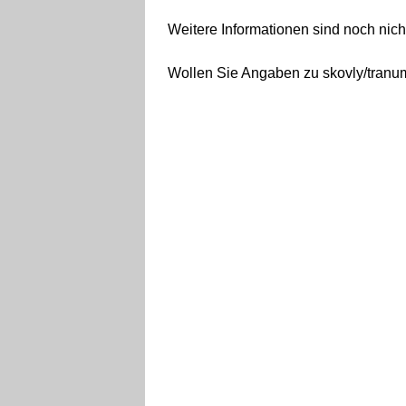
Weitere Informationen sind noch nicht
Wollen Sie Angaben zu skovly/tranum