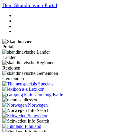
Dein Skandinavien Portal
Portal
Länder
Regionen
Gemeinden
Specials
Lexikon
Camping Karte
Norwegen
Schweden
Finnland