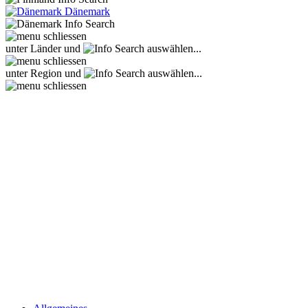
Dänemark
unter Länder und
auswählen...
unter Region und
auswählen...