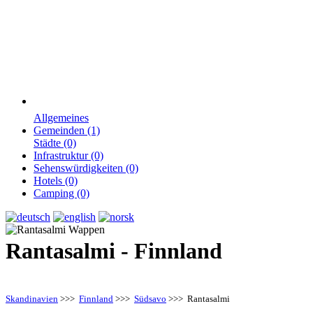
Allgemeines
Gemeinden (1)
Städte (0)
Infrastruktur (0)
Sehenswürdigkeiten (0)
Hotels (0)
Camping (0)
Rantasalmi - Finnland
Skandinavien
>>>
Finnland
>>>
Südsavo
>>> Rantasalmi