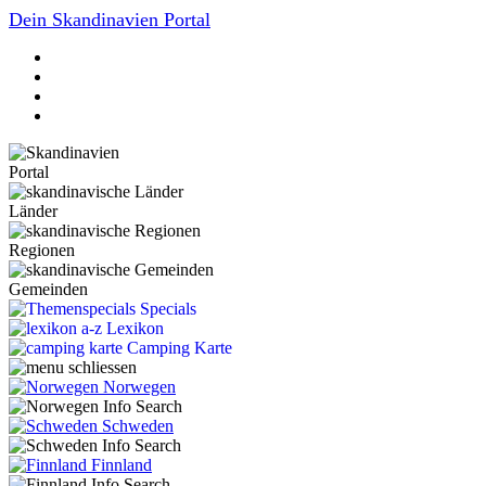
Dein Skandinavien Portal
Portal
Länder
Regionen
Gemeinden
Specials
Lexikon
Camping Karte
Norwegen
Schweden
Finnland