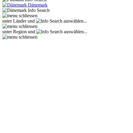
Dänemark
unter Länder und
auswählen...
unter Region und
auswählen...