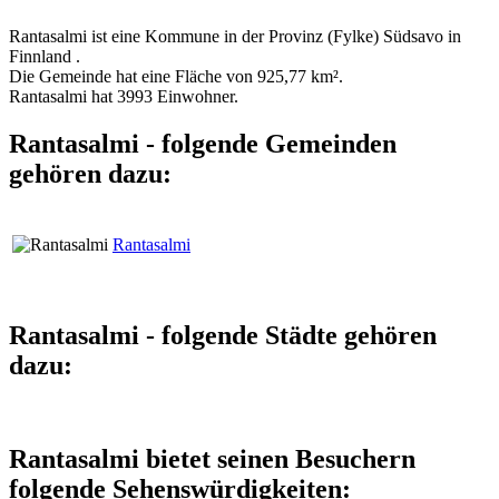
Rantasalmi ist eine Kommune in der Provinz (Fylke) Südsavo in
Finnland .
Die Gemeinde hat eine Fläche von 925,77 km².
Rantasalmi hat 3993 Einwohner.
Rantasalmi - folgende Gemeinden
gehören dazu:
Rantasalmi
Rantasalmi - folgende Städte gehören
dazu:
Rantasalmi bietet seinen Besuchern
folgende Sehenswürdigkeiten: