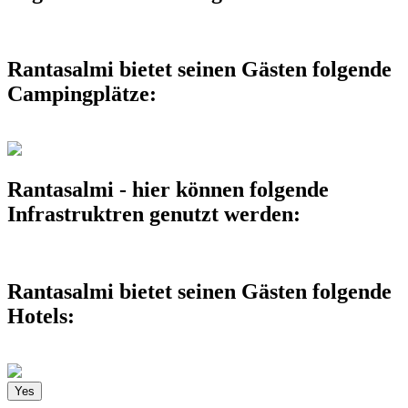
Rantasalmi bietet seinen Gästen folgende
Campingplätze:
Rantasalmi - hier können folgende
Infrastruktren genutzt werden:
Rantasalmi bietet seinen Gästen folgende
Hotels:
Yes